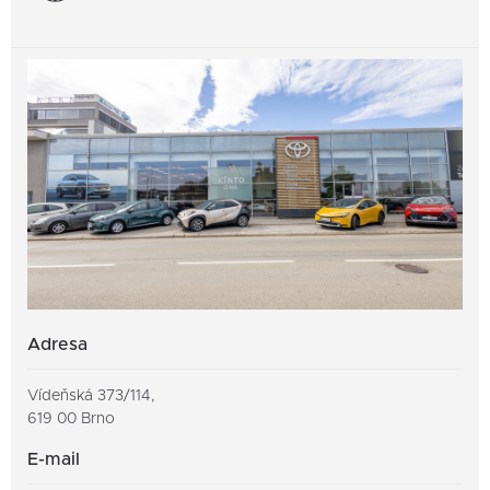
Adresa
Vídeňská 373/114,
619 00 Brno
E-mail