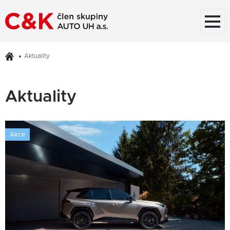
Aktuality
Aktuality
Akce