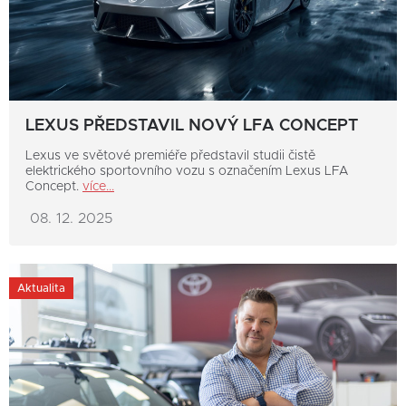
LEXUS PŘEDSTAVIL NOVÝ LFA CONCEPT
Lexus ve světové premiéře představil studii čistě
elektrického sportovního vozu s označením Lexus LFA
Concept.
více...
08. 12. 2025
Aktualita