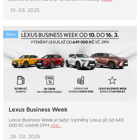
10. 03. 2025
Akce
Lexus Business Week
Lexus Business Week je tady! Vysněný Lexus již od 649
000 Kč včetně DPH
více...
26. 02. 2025