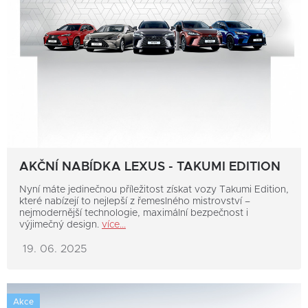
AKČNÍ NABÍDKA LEXUS - TAKUMI EDITION
Nyní máte jedinečnou příležitost získat vozy Takumi Edition,
které nabízejí to nejlepší z řemeslného mistrovství –
nejmodernější technologie, maximální bezpečnost i
výjimečný design.
více...
19. 06. 2025
Akce