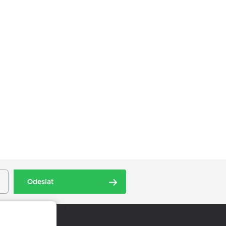
Odeslat