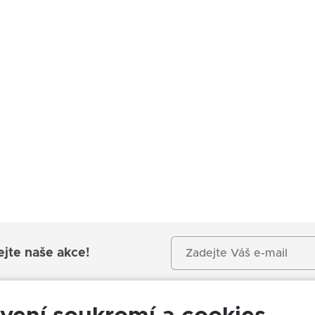
ejte naše akce!