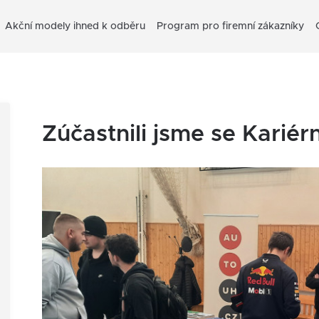
Akční modely ihned k odběru
Program pro firemní zákazníky
Zúčastnili jsme se Karié