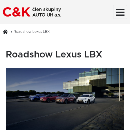
Roadshow Lexus LBX
Roadshow Lexus LBX