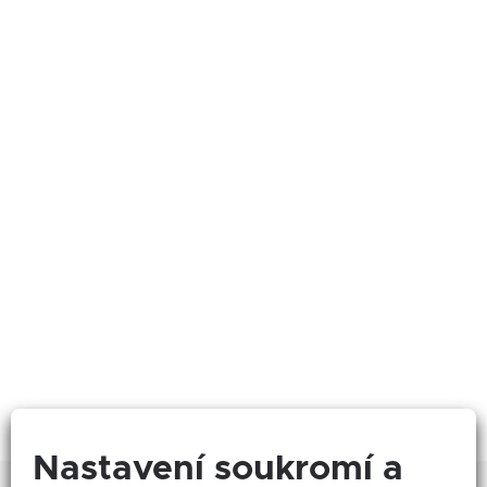
Nastavení soukromí a