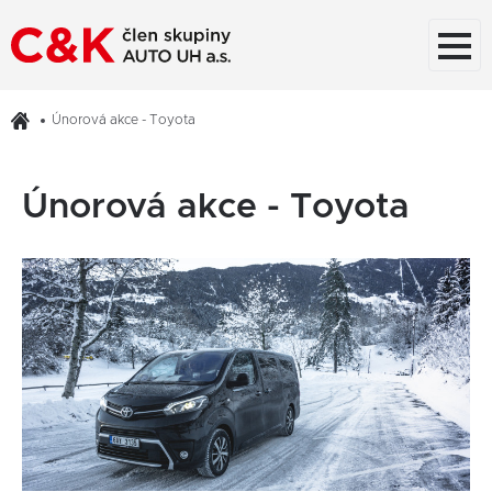
Únorová akce - Toyota
Únorová akce - Toyota