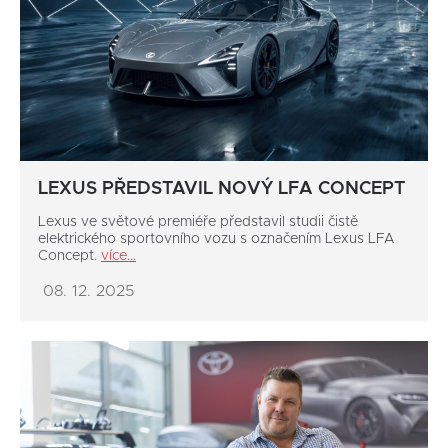
LEXUS PŘEDSTAVIL NOVÝ LFA CONCEPT
Lexus ve světové premiéře představil studii čistě
elektrického sportovního vozu s označením Lexus LFA
Concept.
více...
08. 12. 2025