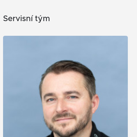
Servisní tým