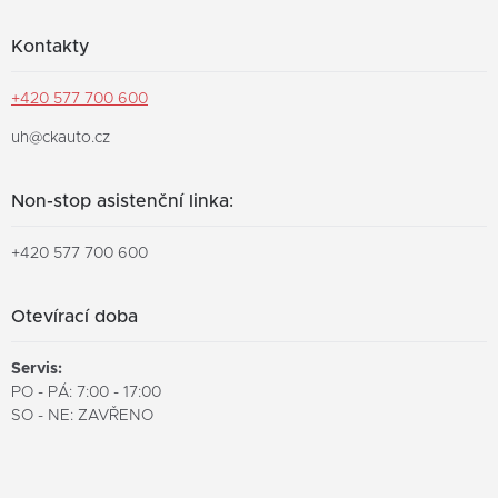
Kontakty
+420 577 700 600
uh@ckauto.cz
Non-stop asistenční linka:
+420 577 700 600
Otevírací doba
Servis:
PO - PÁ: 7:00 - 17:00
SO - NE: ZAVŘENO