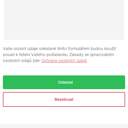
Vaše osobní údaje odeslané tímto formulářem budou sloužit
pouze k řešení Vašeho požadavku. Zásady se zpracováním
osobních údajů zde:
Ochrana osobních údajů
Odeslat
Resetovat