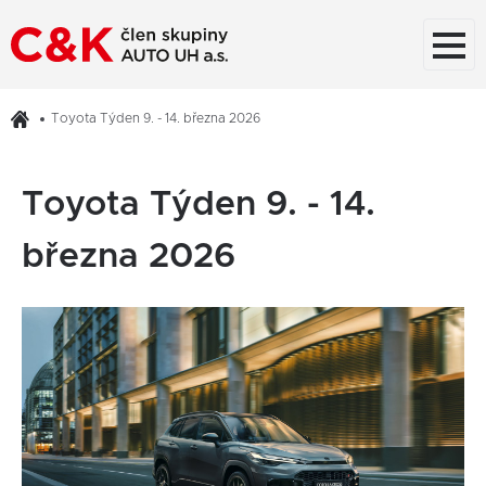
Toyota Týden 9. - 14. března 2026
Toyota Týden 9. - 14.
března 2026