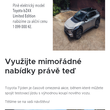
Využijte mimořádné
nabídky právě teď
Toyota Týden je časově omezená akce, během které můžete
spojit testovací jízdu s výhodnou koupí nového vozu.
Těšíme se na vaši návštěvu!