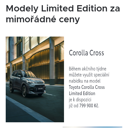
Modely Limited Edition za
mimořádné ceny